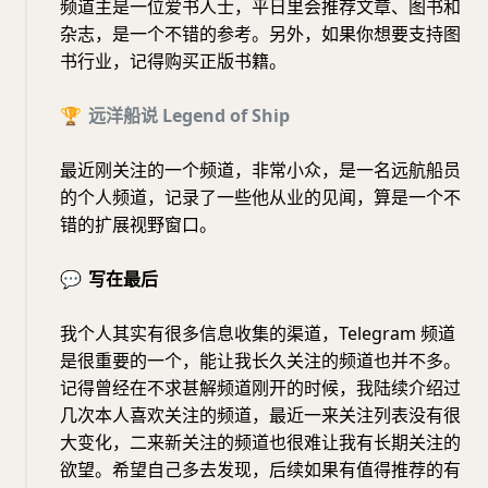
频道主是一位爱书人士，平日里会推荐文章、图书和
杂志，是一个不错的参考。另外，如果你想要支持图
书行业，记得购买正版书籍。
🏆
远洋船说 Legend of Ship
最近刚关注的一个频道，非常小众，是一名远航船员
的个人频道，记录了一些他从业的见闻，算是一个不
错的扩展视野窗口。
💬
写在最后
我个人其实有很多信息收集的渠道，Telegram 频道
是很重要的一个，能让我长久关注的频道也并不多。
记得曾经在不求甚解频道刚开的时候，我陆续介绍过
几次本人喜欢关注的频道，最近一来关注列表没有很
大变化，二来新关注的频道也很难让我有长期关注的
欲望。希望自己多去发现，后续如果有值得推荐的有