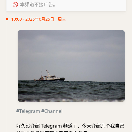
🚫
本频道不接广告。
10:00 · 2025年6月25日 · 周三
#Telegram
#Channel
好久没介绍 Telegram 频道了，今天介绍几个我自己