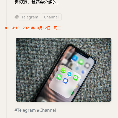
趣频道，我还会介绍的。
Telegram
Channel
14:10 · 2021年10月12日 · 周二
#Telegram
#Channel