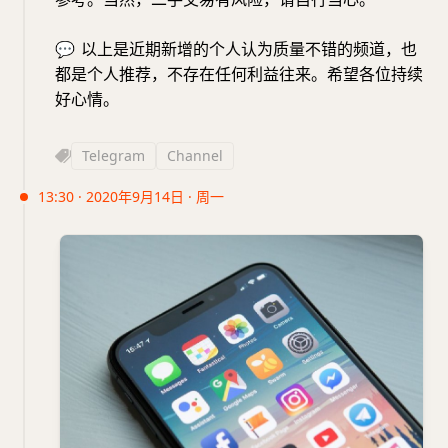
💬
以上是近期新增的个人认为质量不错的频道，也
都是个人推荐，不存在任何利益往来。希望各位持续
好心情。
Telegram
Channel
13:30 · 2020年9月14日 · 周一