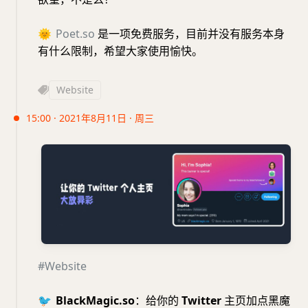
🌞
Poet.so
是一项免费服务，目前并没有服务本身
有什么限制，希望大家使用愉快。
Website
15:00 · 2021年8月11日 · 周三
#Website
🐦
BlackMagic.so
：给你的
Twitter
主页加点黑魔