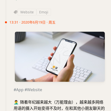
Website
Emoji
13:31 · 2020年6月19日 · 周五
#App
#Website
🤦‍♂️
随着年纪越来越大（万能理由），越来越多网络
用语的摄入开始变得不及时，在和其他小朋友聊天的