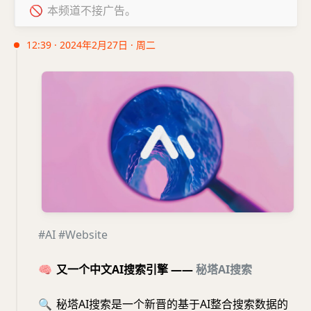
🚫
本频道不接广告。
12:39 · 2024年2月27日 · 周二
#AI
#Website
🧠
又一个中文AI搜索引擎 ——
秘塔AI搜索
🔍
秘塔AI搜索是一个新晋的基于AI整合搜索数据的