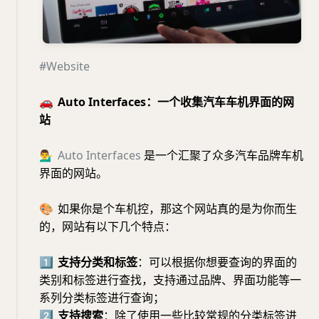
#Website
🚗
Auto Interfaces：一个收集汽车车机界面的网
站
💁‍♂️
Auto
Interfaces
是一个汇聚了众多汽车品牌车机
界面的网站。
🎨
如果你是个车机控，那这个网站真的是为你而生
的，网站有以下几个特点：
1⃣️
支持分类和标签
：可以根据你想要查询的界面的
类别和标签进行查找，支持通过品牌、界面功能等一
系列分类标签进行查询；
2⃣️
支持搜索
：除了使用一些比较常规的分类标签进