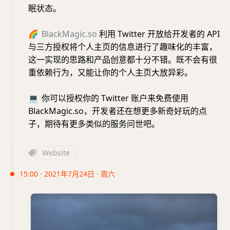
眠状态。
🌈
BlackMagic.so
利用 Twitter 开放给开发者的 API
与三方授权将个人主页的信息进行了趣味化的丰富，
这一实现的思路和产品创意都十分不错。既不会有很
重依赖行为，又能让你的个人主页大放异彩。
💻
你可以授权你的 Twitter 账户来免费使用
BlackMagic.so，开发者还在想更多新奇好玩的点
子，期待有更多类似的服务问世吧。
Website
15:00 · 2021年7月24日 · 周六