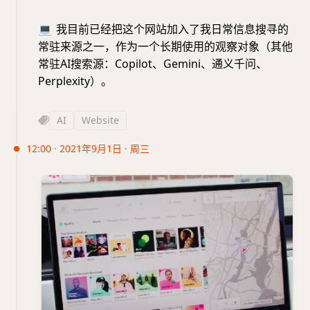
💻
我目前已经把这个网站加入了我日常信息搜寻的
常驻来源之一，作为一个长期使用的观察对象（其他
常驻AI搜索源：Copilot、Gemini、通义千问、
Perplexity）。
AI
Website
12:00 · 2021年9月1日 · 周三