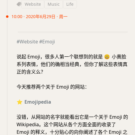
Website
Music
Life
10:00 · 2020年6月29日 · 周一
#Website
#Emoji
说起 Emoji，很多人第一个联想到的就是
😃
小黄脸
系列表情，他们的确相当经典，但你了解这些表情真
正的含义么？
今天推荐两个关于 Emoji 的网站：
⭐️
Emojipedia
没错，从网站的名字就能看出它是一个关于 Emoji 的
Wikipedia。这个网站从各个方面全面的收录了
Emoji 的释义，十分贴心的向你阐述了各个 Emoji 之