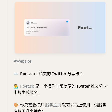
#Website
⌨️
Poet.so
：精美的
Twitter
分享卡片
💁‍♂️
Poet.so
是一个操作非常简便的 Twitter 推文分享
卡片生成服务。
🎨
你只需要打开
服务主页
就可以马上使用，该服务
有以下几个特点：